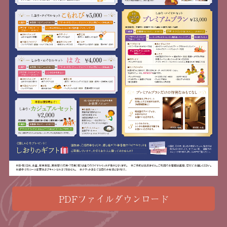
PDFファイルダウンロード